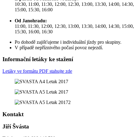
10:30, 11:00, 11:30, 12:00, 12:30, 13:00, 13:30, 14:00, 14:30,
15:00, 15:30, 16:00
Od Janohradu:
11:00, 11:30, 12:00, 12:30, 13:00, 13:30, 14:00, 14:30, 15:00,
15:30, 16:00, 16:30
Po dohodě zajišťujeme i individuální jízdy pro skupiny.
V případě nepříznivého počasí povoz nejezdí.
Informační letáky ke stažení
Letáky ve formátu PDF stahujte zde
Kontakt
Jiří Švásta