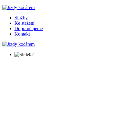
Služby
Ke stažení
Doporučujeme
Kontakt